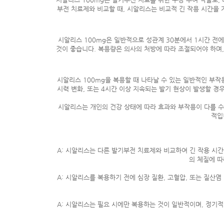
부전 치료제와 비교할 때, 시알리스는 비교적 긴 작용 시간을 
시알리스 100mg은 일반적으로 성관계 30분에서 1시간 전
것이 좋습니다. 복용량은 의사의 처방에 따라 조절되어야 하며,
시알리스 100mg을 복용할 때 나타날 수 있는 일반적인 부작
시력 변화, 또는 4시간 이상 지속되는 발기 현상이 발생할 경
시알리스는 개인의 건강 상태에 따라 효과와 부작용이 다를 수
적입
A: 시알리스는 다른 발기부전 치료제와 비교하여 긴 작용 시간
의 체질에 따
A: 시알리스를 복용하기 전에 심장 질환, 고혈압, 또는 질산
A: 시알리스는 필요 시에만 복용하는 것이 일반적이며, 정기적