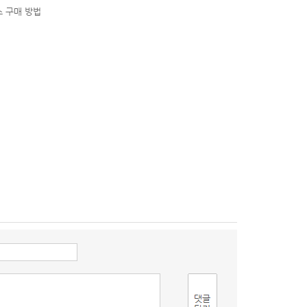
스 구매 방법