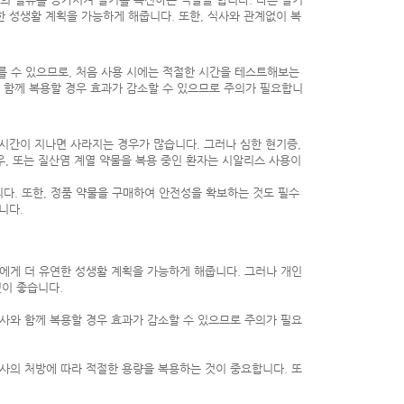
한 성생활 계획을 가능하게 해줍니다. 또한, 식사와 관계없이 복
를 수 있으므로, 처음 사용 시에는 적절한 시간을 테스트해보는
와 함께 복용할 경우 효과가 감소할 수 있으므로 주의가 필요합니
 시간이 지나면 사라지는 경우가 많습니다. 그러나 심한 현기증,
우, 또는 질산염 계열 약물을 복용 중인 환자는 시알리스 사용이
다. 또한, 정품 약물을 구매하여 안전성을 확보하는 것도 필수
니다.
자에게 더 유연한 성생활 계획을 가능하게 해줍니다. 그러나 개인
것이 좋습니다.
식사와 함께 복용할 경우 효과가 감소할 수 있으므로 주의가 필요
의사의 처방에 따라 적절한 용량을 복용하는 것이 중요합니다. 또