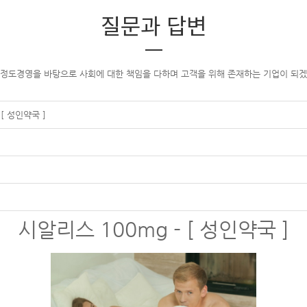
질문과 답변
 정도경영을 바탕으로 사회에 대한 책임을 다하며 고객을 위해 존재하는 기업이 되겠
 [ 성인약국 ]
시알리스 100mg - [ 성인약국 ]