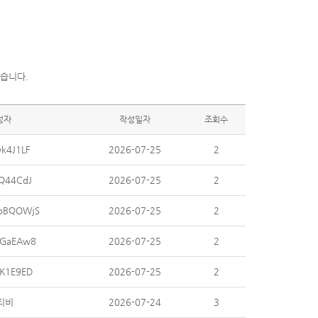
습니다.
성자
작성일자
조회수
k4J1LF
2026-07-25
2
Q44CdJ
2026-07-25
2
oBQOWjS
2026-07-25
2
GaEAw8
2026-07-25
2
K1E9ED
2026-07-25
2
티비
2026-07-24
3